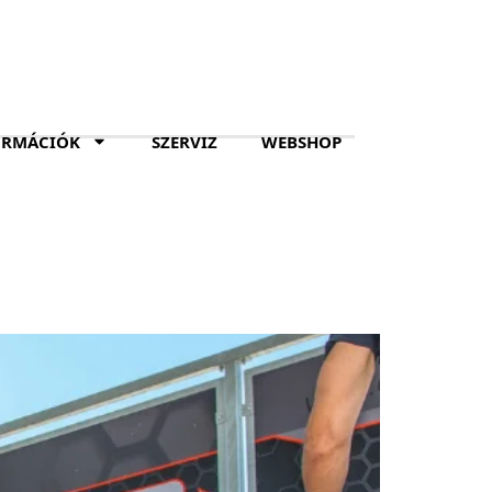
ORMÁCIÓK
SZERVIZ
WEBSHOP