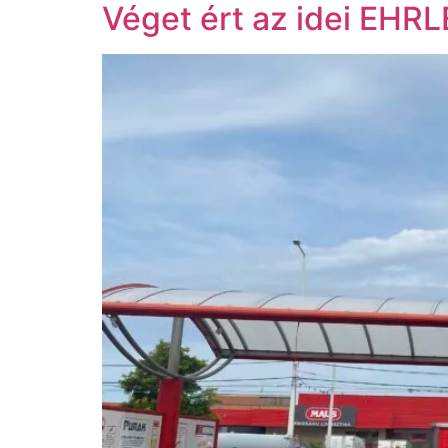
Véget ért az idei EHR