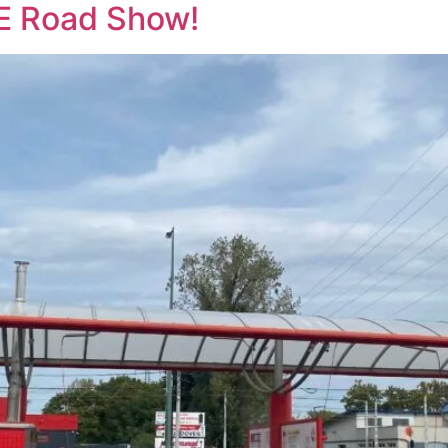
LE Road Show!