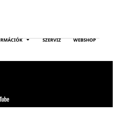
ORMÁCIÓK
SZERVIZ
WEBSHOP