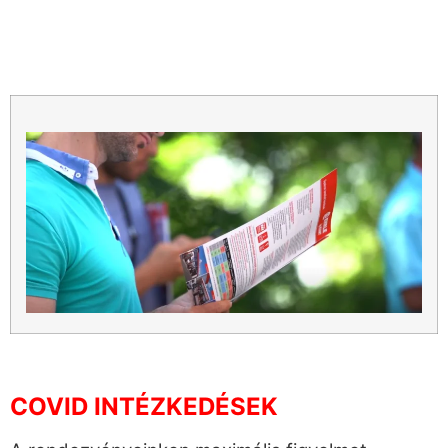
COVID INTÉZKEDÉSEK