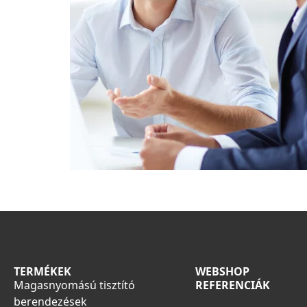
TERMÉKEK
WEBSHOP
Magasnyomású tisztító
REFERENCIÁK
berendezések