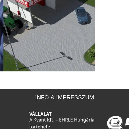
INFO & IMPRESSZUM
VÁLLALAT
A Kvant Kft. – EHRLE Hungária
története