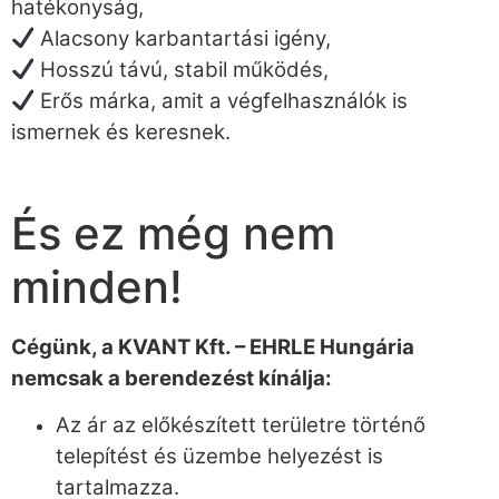
hatékonyság,
Alacsony karbantartási igény,
Hosszú távú, stabil működés,
Erős márka, amit a végfelhasználók is
ismernek és keresnek.
És ez még nem
minden!
Cégünk, a KVANT Kft. – EHRLE Hungária
nemcsak a berendezést kínálja:
Az ár az előkészített területre történő
telepítést és üzembe helyezést is
tartalmazza.